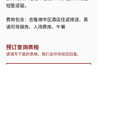
短暂逗留。
费用包含：吉隆坡市区酒店往返接送、英
语司导服务、入场费用、午餐
预订查询表格
请填写下面的表格，我们会尽快给您回复。