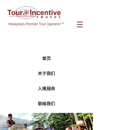
Malaysia's Premier Tour Operator™
首页
关于我们
入境服务
联络我们