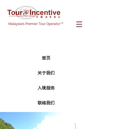
Malaysia's Premier Tour Operator™
首页
关于我们
入境服务
联络我们