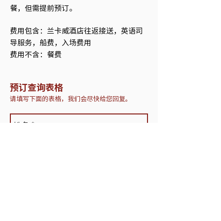
餐，但需提前预订。
费用包含：兰卡威酒店往返接送，英语司
导服务，船费，入场费用
费用不含：餐费
预订查询表格
请填写下面的表格，我们会尽快给您回复。