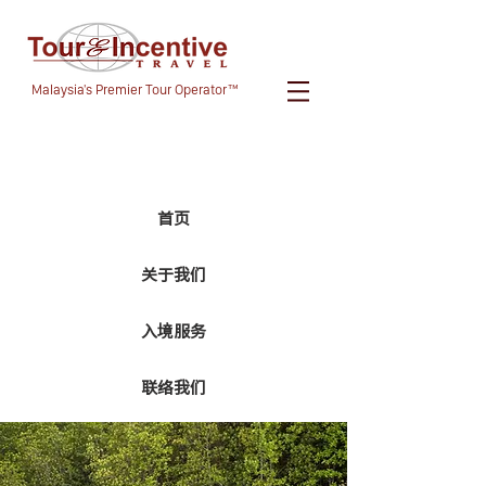
Malaysia's Premier Tour Operator™
首页
关于我们
入境服务
联络我们