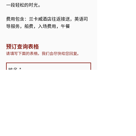
一段轻松的时光。
费用包含：兰卡威酒店往返接送，英语司
导服务，船费，入场费用，午餐
预订查询表格
请填写下面的表格，我们会尽快给您回复。