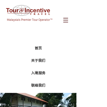
Malaysia's Premier Tour Operator™
首页
关于我们
入境服务
联络我们