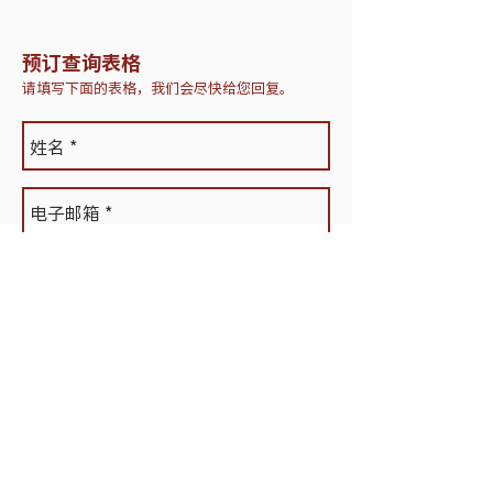
预订查询表格
请填写下面的表格，我们会尽快给您回复。