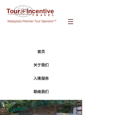
Malaysia's Premier Tour Operator™
首页
关于我们
入境服务
联络我们