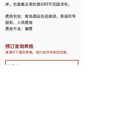
岸，也是最古老的英印时代花园洋宅。
费用包含：槟岛酒店往返接送，英语司导
服务，入场费用
费用不含：餐费
预订查询表格
请填写下面的表格，我们会尽快给您回复。